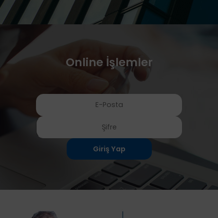
Online İşlemler
Giriş Yap