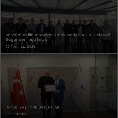
Sürdürülebilir Sanayide Örnek Model: İAOSB Geleceği
Bugünden İnşa Ediyor
06 Temmuz 2026
İAOSB, Yeşil OSB Belgesi Aldı
21 Ocak 2026