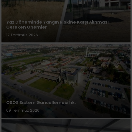
Yaz Döneminde Yangın Riskine Karşı Alınması
Gereken Önemler
17 Temmuz 2026
OSOS Sistem Güncellemesi hk.
09 Temmuz 2026