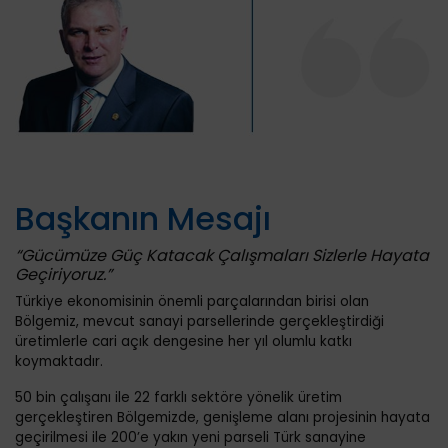
Başkanın Mesajı
“Gücümüze Güç Katacak Çalışmaları Sizlerle Hayata
Geçiriyoruz.”
Türkiye ekonomisinin önemli parçalarından birisi olan
Bölgemiz, mevcut sanayi parsellerinde gerçekleştirdiği
üretimlerle cari açık dengesine her yıl olumlu katkı
koymaktadır.
50 bin çalışanı ile 22 farklı sektöre yönelik üretim
gerçekleştiren Bölgemizde, genişleme alanı projesinin hayata
geçirilmesi ile 200’e yakın yeni parseli Türk sanayine