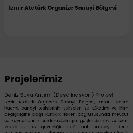
İzmir Atatürk Organize Sanayi Bölgesi
Projelerimiz
Deniz Suyu Arıtımı (Desalinasyon) Projesi
İzmir Atatürk Organize Sanayi Bölgesi, artan üretim
hacmi, sanayi tesislerinin yükselen su tüketimi ve iklim
değişikliğine bağlı kuraklık riskleri doğrultusunda mevcut
su kaynaklarının sürdürülebilirliğini güçlendirmek ve uzun
vadeli su arz güvenliğini sağlamak amacıyla deniz