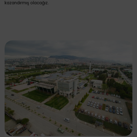
kazandırmış olacağız.