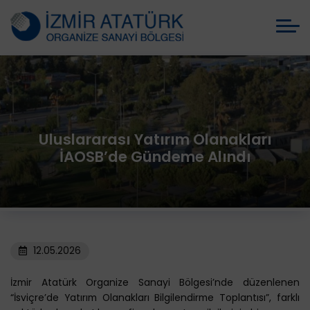
Uluslararası Yatırım Olanakları
İAOSB’de Gündeme Alındı
12.05.2026
İzmir Atatürk Organize Sanayi Bölgesi’nde düzenlenen
“İsviçre’de Yatırım Olanakları Bilgilendirme Toplantısı”, farklı