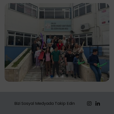
Bizi Sosyal Medyada Takip Edin